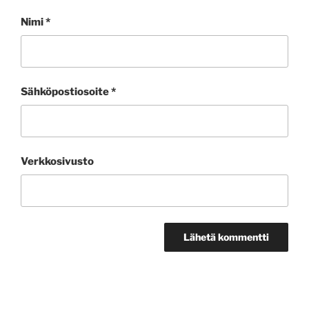
Nimi
*
Sähköpostiosoite
*
Verkkosivusto